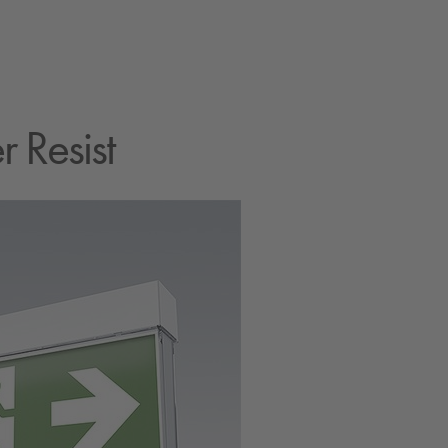
 Resist