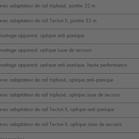
vec adaptateur de rail triphasé, portée 32 m
vec adaptateur de rail Tecton II, portée 32 m
montage apparent, optique anti-panique
montage apparent, optique issue de secours
montage apparent, optique anti-panique, haute performance
vec adaptateur de rail triphasé, optique anti-panique
vec adaptateur de rail triphasé, optique issue de secours
vec adaptateur de rail Tecton II, optique anti-panique
vec adaptateur de rail Tecton II, optique issue de secours
accessoires