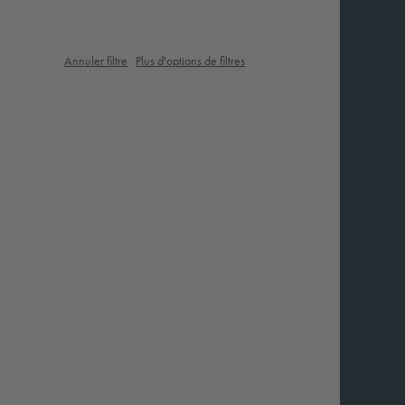
Annuler filtre
Plus d'options de filtres