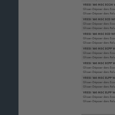
VRESI 160 MSC ECCM
Glisser-Déposer dans Eco
Glisser-Déposer dans Rel
VRESI 160 MSC ECD W
Glisser-Déposer dans Eco
Glisser-Déposer dans Rel
VRESI 160 MSC ECD 
Glisser-Déposer dans Eco
Glisser-Déposer dans Rel
VRESI 160 MSC ECPP 
Glisser-Déposer dans Eco
Glisser-Déposer dans Rel
VRESI 160 MSC ECPP
Glisser-Déposer dans Eco
Glisser-Déposer dans Rel
VRESI 160 MSC ELPP 
Glisser-Déposer dans Eco
Glisser-Déposer dans Rel
VRESI 160 MSC ELPP 
Glisser-Déposer dans Eco
Glisser-Déposer dans Rel