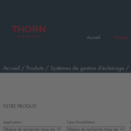
Accueil
Produits
Accueil
/
Produits
/
Systèmes de gestion d'éclairage
/
FILTRE PRODUIT
Application :
Type d'installation :