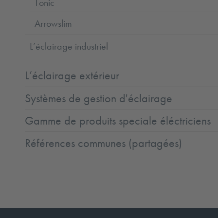
Tonic
Arrowslim
L’éclairage industriel
L’éclairage extérieur
Systèmes de gestion d'éclairage
Gamme de produits speciale éléctriciens
Références communes (partagées)