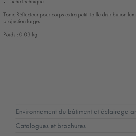
Fiche technique
▼
Tonic Réflecteur pour corps extra petit, taille distribution l
projection large.
Poids : 0,03 kg
Environnement du bâtiment et éclairage ar
Catalogues et brochures