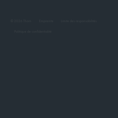
© 2026 Thorn
Empreinte
Limite des responsabilités
Politique de confidentialité