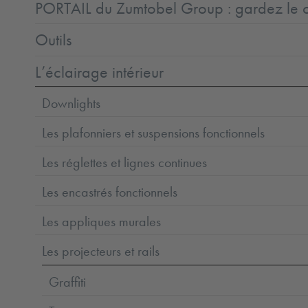
PORTAIL du Zumtobel Group : gardez le co
Outils
L’éclairage intérieur
Downlights
Les plafonniers et suspensions fonctionnels
Les réglettes et lignes continues
Les encastrés fonctionnels
Les appliques murales
Les projecteurs et rails
Graffiti