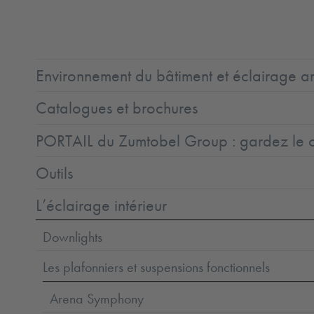
1
Environnement du bâtiment et éclairage ar
Catalogues et brochures
PORTAIL du Zumtobel Group : gardez le co
Outils
L’éclairage intérieur
Downlights
Les plafonniers et suspensions fonctionnels
Arena Symphony