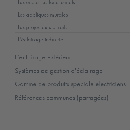
Les encastrés fonctionnels
Les appliques murales
Les projecteurs et rails
L’éclairage industriel
L’éclairage extérieur
Systèmes de gestion d'éclairage
Gamme de produits speciale éléctriciens
Références communes (partagées)