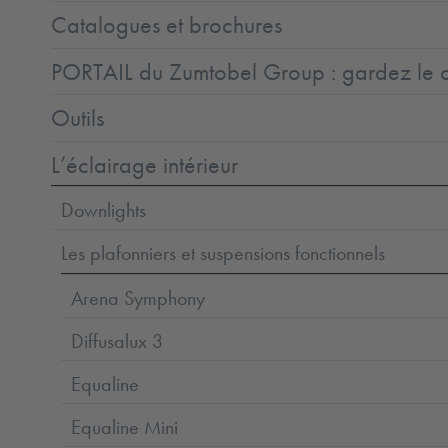
Catalogues et brochures
PORTAIL du Zumtobel Group : gardez le co
Outils
L’éclairage intérieur
Downlights
Les plafonniers et suspensions fonctionnels
Arena Symphony
Diffusalux 3
Equaline
Equaline Mini