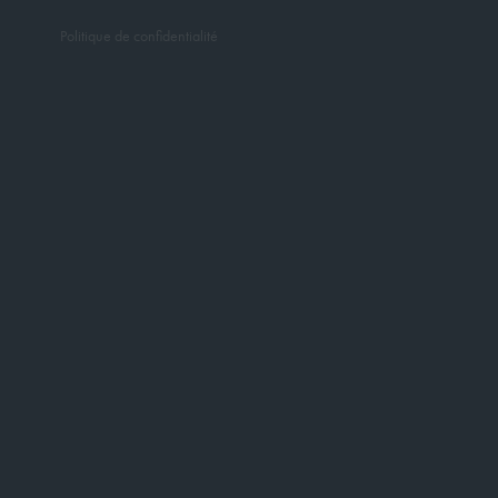
Politique de confidentialité