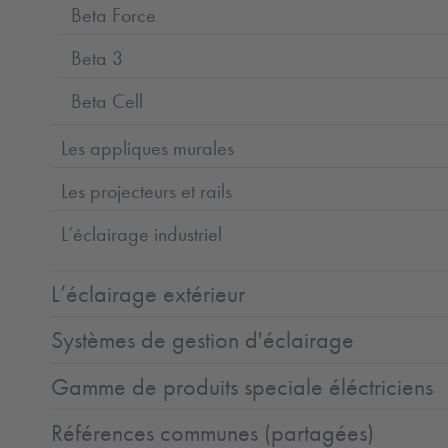
Beta Force
Beta 3
Beta Cell
Les appliques murales
Les projecteurs et rails
L’éclairage industriel
L’éclairage extérieur
Systèmes de gestion d'éclairage
Gamme de produits speciale éléctriciens
Références communes (partagées)