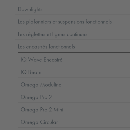
Downlights
Les plafonniers et suspensions fonctionnels
Les réglettes et lignes continues
Les encastrés fonctionnels
IQ Wave Encastré
IQ Beam
Omega Moduline
Omega Pro 2
Omega Pro 2 Mini
Omega Circular