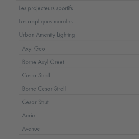
Les projecteurs sportifs
Les appliques murales
Urban Amenity Lighting
Axyl Geo
Borne Axyl Greet
Cesar Stroll
Borne Cesar Stroll
Cesar Strut
Aerie
Avenue