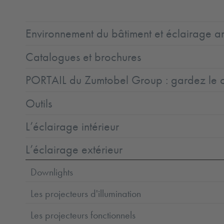
Environnement du bâtiment et éclairage ar
Catalogues et brochures
PORTAIL du Zumtobel Group : gardez le co
Outils
L’éclairage intérieur
L’éclairage extérieur
Downlights
Les projecteurs d'illumination
Les projecteurs fonctionnels