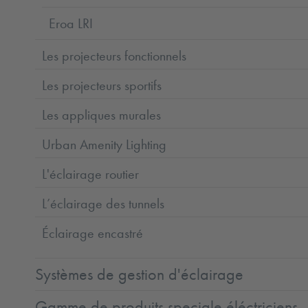
Eroa LRI
Les projecteurs fonctionnels
Les projecteurs sportifs
Les appliques murales
Urban Amenity Lighting
L'éclairage routier
L’éclairage des tunnels
Éclairage encastré
Systèmes de gestion d'éclairage
Gamme de produits speciale éléctriciens