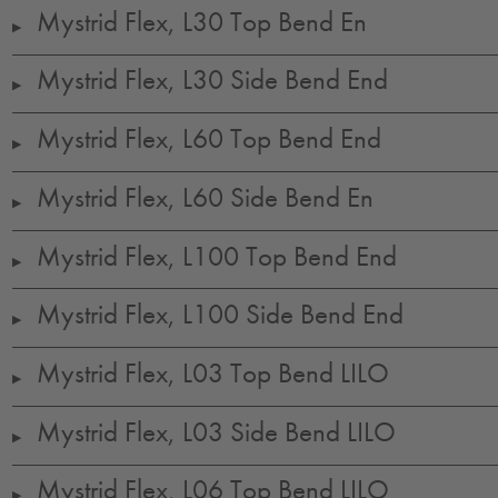
Mystrid Flex, L30 Top Bend En
▶
Mystrid Flex, L30 Side Bend End
▶
Mystrid Flex, L60 Top Bend End
▶
Mystrid Flex, L60 Side Bend En
▶
Mystrid Flex, L100 Top Bend End
▶
Mystrid Flex, L100 Side Bend End
▶
Mystrid Flex, L03 Top Bend LILO
▶
Mystrid Flex, L03 Side Bend LILO
▶
Mystrid Flex, L06 Top Bend LILO
▶