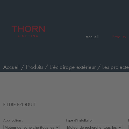
Accueil
Produits
Accueil
/
Produits
/
L’éclairage extérieur
/
Les projecte
FILTRE PRODUIT
Application :
Type d'installation :