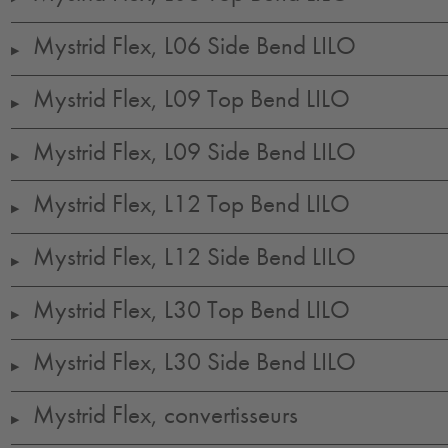
Mystrid Flex, L06 Side Bend LILO
▶
Mystrid Flex, L09 Top Bend LILO
▶
Mystrid Flex, L09 Side Bend LILO
▶
Mystrid Flex, L12 Top Bend LILO
▶
Mystrid Flex, L12 Side Bend LILO
▶
Mystrid Flex, L30 Top Bend LILO
▶
Mystrid Flex, L30 Side Bend LILO
▶
Mystrid Flex, convertisseurs
▶