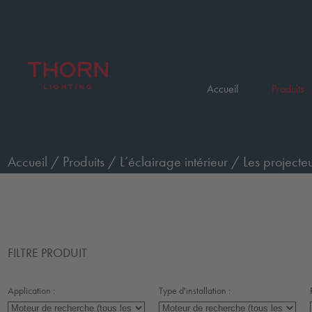
Accueil
Produits
Accueil
/
Produits
/
L’éclairage intérieur
/
Les projecteu
FILTRE PRODUIT
Application :
Type d'installation :