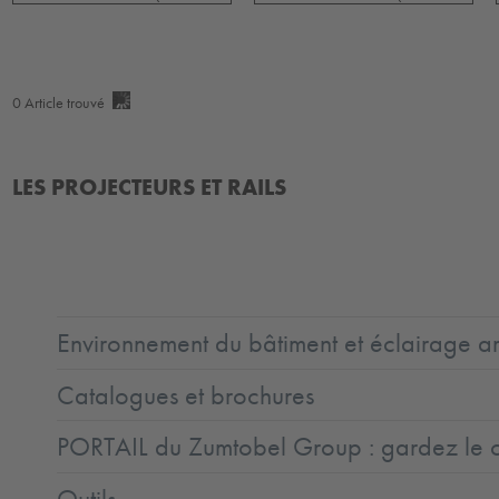
0
Article trouvé
LES PROJECTEURS ET RAILS
Environnement du bâtiment et éclairage ar
Catalogues et brochures
PORTAIL du Zumtobel Group : gardez le co
Outils