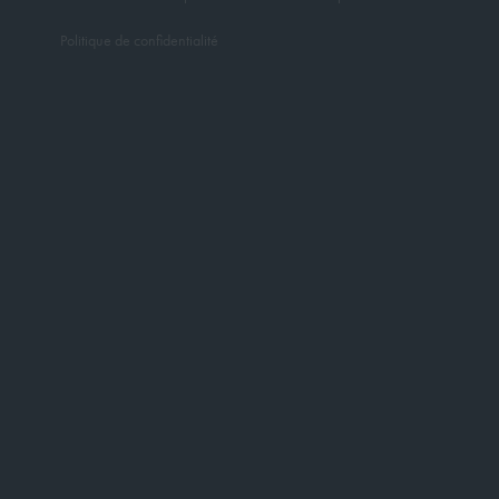
Politique de confidentialité