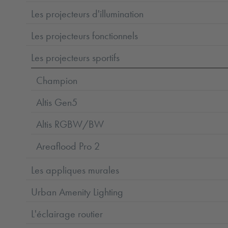
Les projecteurs d'illumination
Les projecteurs fonctionnels
Les projecteurs sportifs
Champion
Altis Gen5
Altis RGBW/BW
Areaflood Pro 2
Les appliques murales
Urban Amenity Lighting
L'éclairage routier