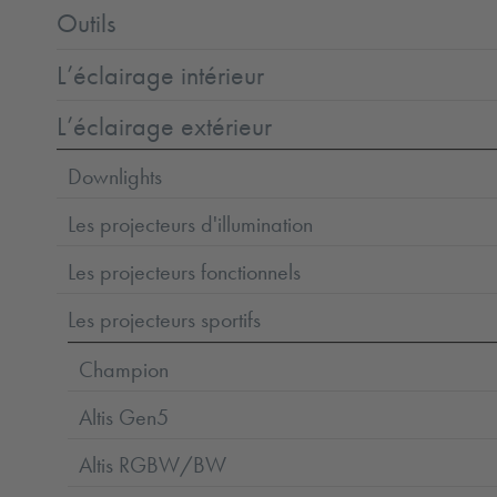
Outils
L’éclairage intérieur
L’éclairage extérieur
Downlights
Les projecteurs d'illumination
Les projecteurs fonctionnels
Les projecteurs sportifs
Champion
Altis Gen5
Altis RGBW/BW