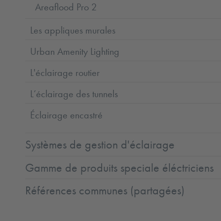
Areaflood Pro 2
Les appliques murales
Urban Amenity Lighting
L'éclairage routier
L’éclairage des tunnels
Éclairage encastré
Systèmes de gestion d'éclairage
Gamme de produits speciale éléctriciens
Références communes (partagées)