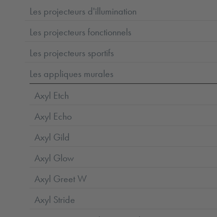
Les projecteurs d'illumination
Les projecteurs fonctionnels
Les projecteurs sportifs
Les appliques murales
Axyl Etch
Axyl Echo
Axyl Gild
Axyl Glow
Axyl Greet W
Axyl Stride