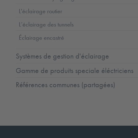
L'éclairage routier
L’éclairage des tunnels
Éclairage encastré
Systèmes de gestion d'éclairage
Gamme de produits speciale éléctriciens
Références communes (partagées)