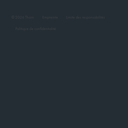
© 2026 Thorn
Empreinte
Limite des responsabilités
Politique de confidentialité