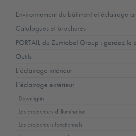
Environnement du bâtiment et éclairage ar
Catalogues et brochures
PORTAIL du Zumtobel Group : gardez le co
Outils
L’éclairage intérieur
L’éclairage extérieur
Downlights
Les projecteurs d'illumination
Les projecteurs fonctionnels