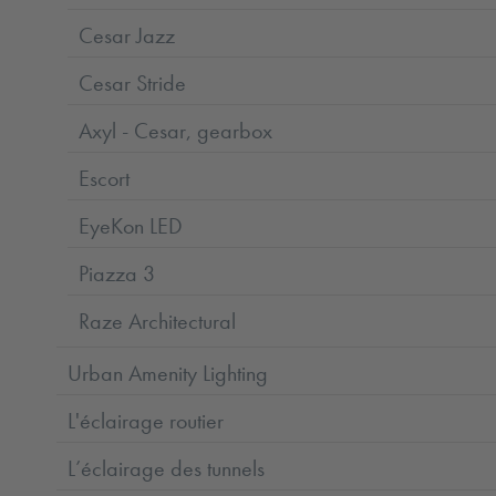
Cesar Jazz
Cesar Stride
Axyl - Cesar, gearbox
Escort
EyeKon LED
Piazza 3
Raze Architectural
Urban Amenity Lighting
L'éclairage routier
L’éclairage des tunnels