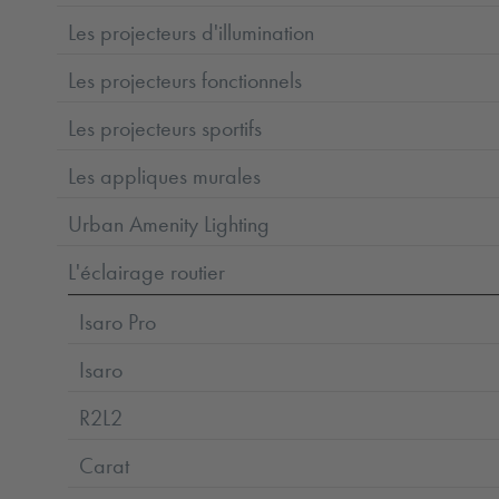
Les projecteurs d'illumination
Les projecteurs fonctionnels
Les projecteurs sportifs
Les appliques murales
Urban Amenity Lighting
L'éclairage routier
Isaro Pro
Isaro
R2L2
Carat