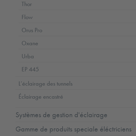
Thor
Flow
Orus Pro
Oxane
Urba
EP 445
L’éclairage des tunnels
Éclairage encastré
Systèmes de gestion d'éclairage
Gamme de produits speciale éléctriciens