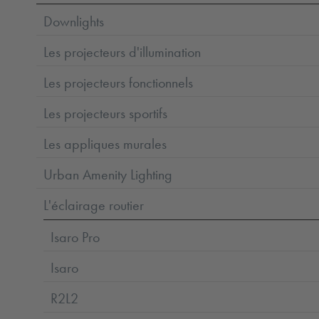
Downlights
Les projecteurs d'illumination
Les projecteurs fonctionnels
Les projecteurs sportifs
Les appliques murales
Urban Amenity Lighting
L'éclairage routier
Isaro Pro
Isaro
R2L2