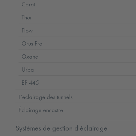
Carat
Thor
Flow
Orus Pro
Oxane
Urba
EP 445
L’éclairage des tunnels
Éclairage encastré
Systèmes de gestion d'éclairage