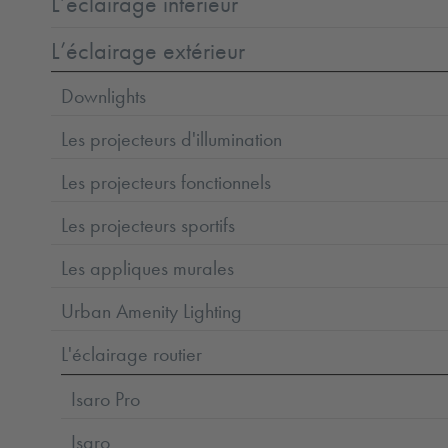
L’éclairage intérieur
L’éclairage extérieur
Downlights
Les projecteurs d'illumination
Les projecteurs fonctionnels
Les projecteurs sportifs
Les appliques murales
Urban Amenity Lighting
L'éclairage routier
Isaro Pro
Isaro