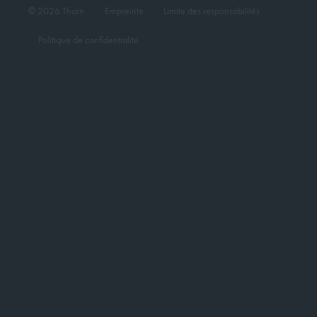
© 2026 Thorn
Empreinte
Limite des responsabilités
Politique de confidentialité