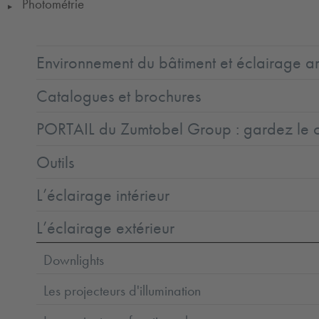
Photométrie
▶
Environnement du bâtiment et éclairage ar
Catalogues et brochures
PORTAIL du Zumtobel Group : gardez le co
Outils
L’éclairage intérieur
L’éclairage extérieur
Downlights
Les projecteurs d'illumination