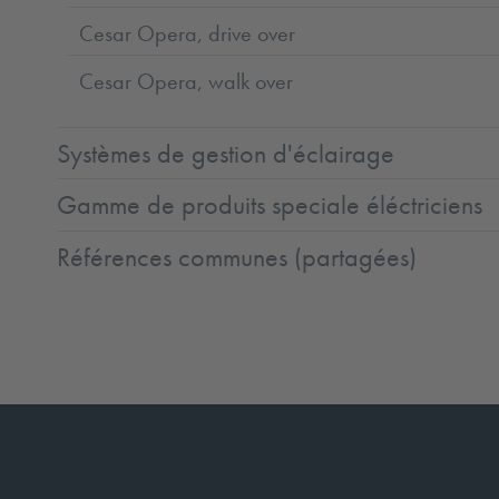
Cesar Opera, drive over
Cesar Opera, walk over
Systèmes de gestion d'éclairage
Gamme de produits speciale éléctriciens
Références communes (partagées)