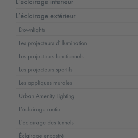
L’éclairage intérieur
L’éclairage extérieur
Downlights
Les projecteurs d'illumination
Les projecteurs fonctionnels
Les projecteurs sportifs
Les appliques murales
Urban Amenity Lighting
L'éclairage routier
L’éclairage des tunnels
Éclairage encastré