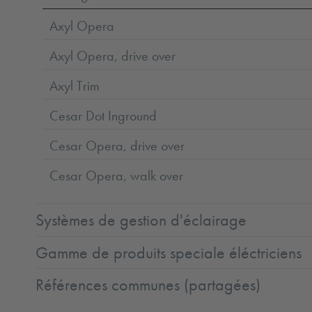
Axyl Opera
Axyl Opera, drive over
Axyl Trim
Cesar Dot Inground
Cesar Opera, drive over
Cesar Opera, walk over
Systèmes de gestion d'éclairage
Gamme de produits speciale éléctriciens
Références communes (partagées)