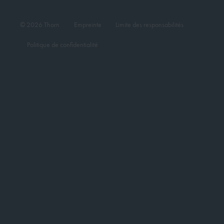
© 2026 Thorn
Empreinte
Limite des responsabilités
Politique de confidentialité