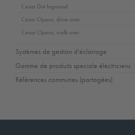
Cesar Dot Inground
Cesar Opera, drive over
Cesar Opera, walk over
Systèmes de gestion d'éclairage
Gamme de produits speciale éléctriciens
Références communes (partagées)