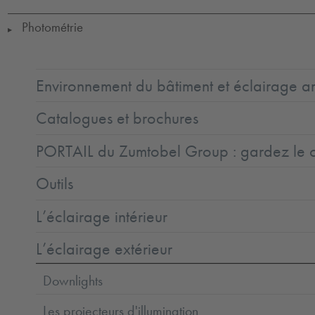
Photométrie
▶
Environnement du bâtiment et éclairage ar
Catalogues et brochures
PORTAIL du Zumtobel Group : gardez le co
Outils
L’éclairage intérieur
L’éclairage extérieur
Downlights
Les projecteurs d'illumination