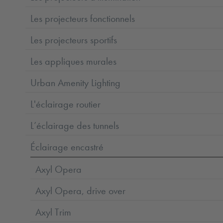
Les projecteurs fonctionnels
Les projecteurs sportifs
Les appliques murales
Urban Amenity Lighting
L'éclairage routier
L’éclairage des tunnels
Éclairage encastré
Axyl Opera
Axyl Opera, drive over
Axyl Trim