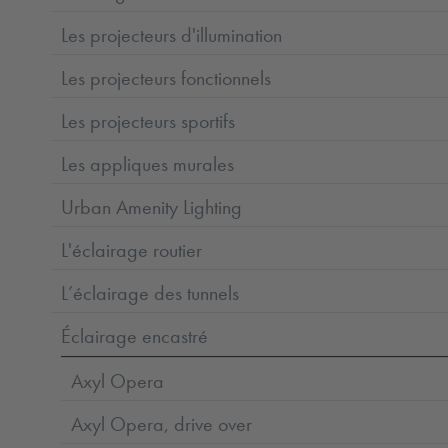
Les projecteurs d'illumination
Les projecteurs fonctionnels
Les projecteurs sportifs
Les appliques murales
Urban Amenity Lighting
L'éclairage routier
L’éclairage des tunnels
Éclairage encastré
Axyl Opera
Axyl Opera, drive over