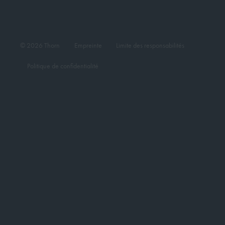
© 2026 Thorn
Empreinte
Limite des responsabilités
Politique de confidentialité