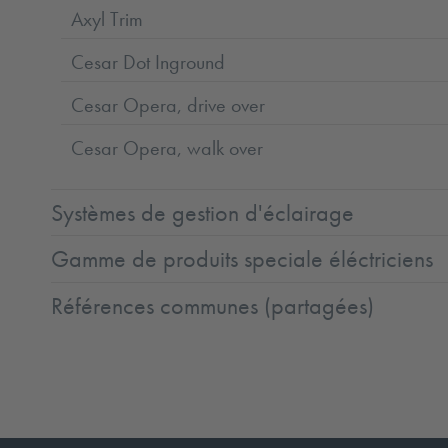
Axyl Trim
Cesar Dot Inground
Cesar Opera, drive over
Cesar Opera, walk over
Systèmes de gestion d'éclairage
Gamme de produits speciale éléctriciens
Références communes (partagées)