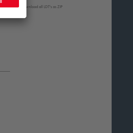
Download all LDT's as ZIP