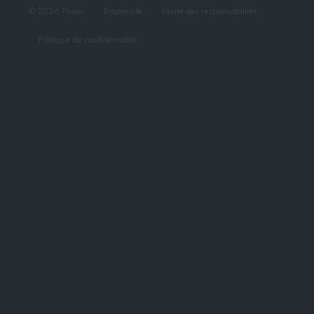
© 2026 Thorn
Empreinte
Limite des responsabilités
Politique de confidentialité