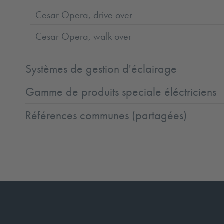
Cesar Opera, drive over
Cesar Opera, walk over
Systèmes de gestion d'éclairage
Gamme de produits speciale éléctriciens
Références communes (partagées)