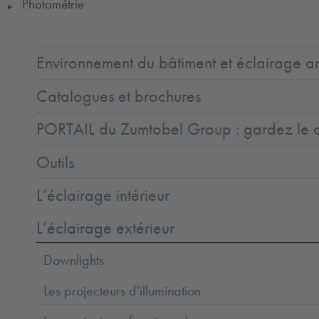
Photométrie
▶
Environnement du bâtiment et éclairage ar
Catalogues et brochures
PORTAIL du Zumtobel Group : gardez le co
Outils
L’éclairage intérieur
L’éclairage extérieur
Downlights
Les projecteurs d'illumination