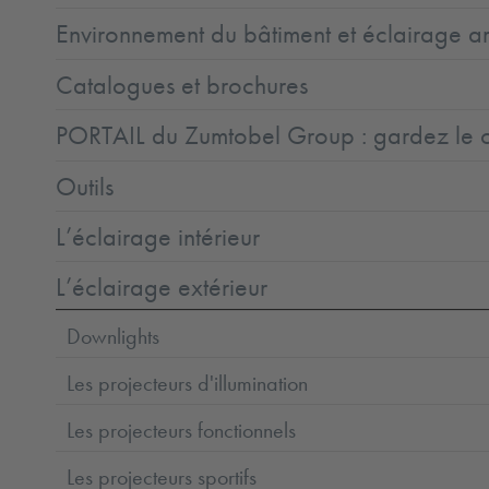
Environnement du bâtiment et éclairage ar
Catalogues et brochures
PORTAIL du Zumtobel Group : gardez le co
Outils
L’éclairage intérieur
L’éclairage extérieur
Downlights
Les projecteurs d'illumination
Les projecteurs fonctionnels
Les projecteurs sportifs