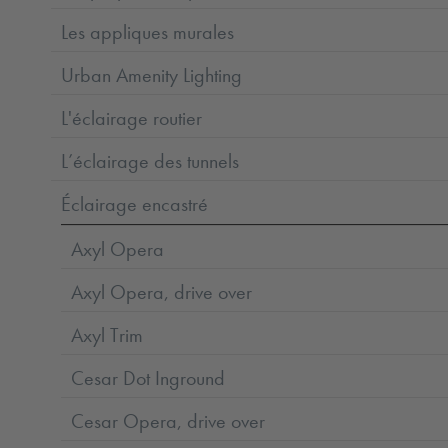
Les appliques murales
Urban Amenity Lighting
L'éclairage routier
L’éclairage des tunnels
Éclairage encastré
Axyl Opera
Axyl Opera, drive over
Axyl Trim
Cesar Dot Inground
Cesar Opera, drive over