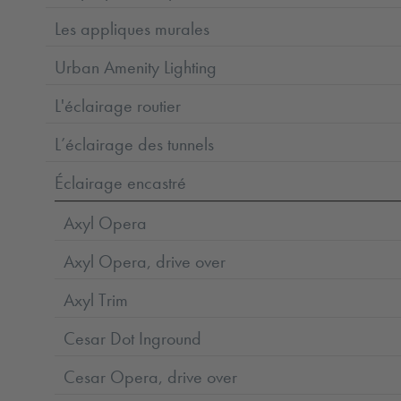
Les appliques murales
Urban Amenity Lighting
L'éclairage routier
L’éclairage des tunnels
Éclairage encastré
Axyl Opera
Axyl Opera, drive over
Axyl Trim
Cesar Dot Inground
Cesar Opera, drive over