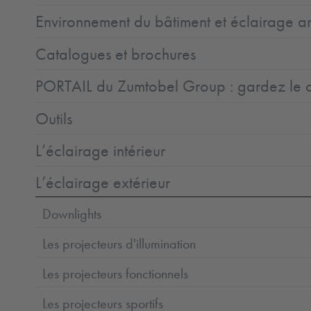
Environnement du bâtiment et éclairage ar
Catalogues et brochures
PORTAIL du Zumtobel Group : gardez le co
Outils
L’éclairage intérieur
L’éclairage extérieur
Downlights
Les projecteurs d'illumination
Les projecteurs fonctionnels
Les projecteurs sportifs