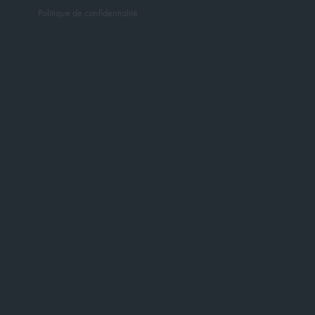
Politique de confidentialité