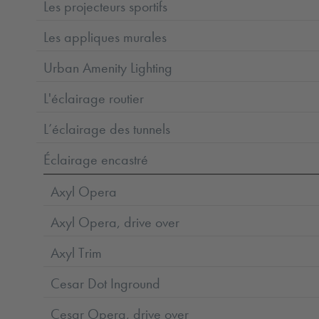
Les projecteurs sportifs
Les appliques murales
Urban Amenity Lighting
L'éclairage routier
L’éclairage des tunnels
Éclairage encastré
Axyl Opera
Axyl Opera, drive over
Axyl Trim
Cesar Dot Inground
Cesar Opera, drive over