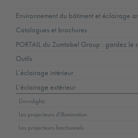
Environnement du bâtiment et éclairage ar
Catalogues et brochures
PORTAIL du Zumtobel Group : gardez le co
Outils
L’éclairage intérieur
L’éclairage extérieur
Downlights
Les projecteurs d'illumination
Les projecteurs fonctionnels