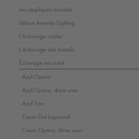
Les appliques murales
Urban Amenity Lighting
L'éclairage routier
L’éclairage des tunnels
Éclairage encastré
Axyl Opera
Axyl Opera, drive over
Axyl Trim
Cesar Dot Inground
Cesar Opera, drive over