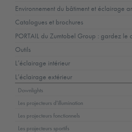
Environnement du bâtiment et éclairage ar
Catalogues et brochures
PORTAIL du Zumtobel Group : gardez le co
Outils
L’éclairage intérieur
L’éclairage extérieur
Downlights
Les projecteurs d'illumination
Les projecteurs fonctionnels
Les projecteurs sportifs