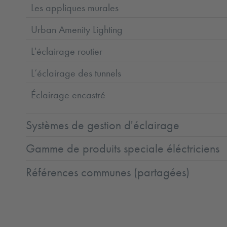
Les appliques murales
Urban Amenity Lighting
L'éclairage routier
L’éclairage des tunnels
Éclairage encastré
Systèmes de gestion d'éclairage
Gamme de produits speciale éléctriciens
Références communes (partagées)