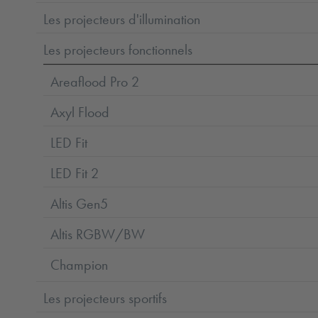
Les projecteurs d'illumination
Les projecteurs fonctionnels
Areaflood Pro 2
Axyl Flood
LED Fit
LED Fit 2
Altis Gen5
Altis RGBW/BW
Champion
Les projecteurs sportifs