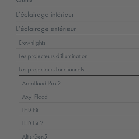
L’éclairage intérieur
L’éclairage extérieur
Downlights
Les projecteurs d'illumination
Les projecteurs fonctionnels
Areaflood Pro 2
Axyl Flood
LED Fit
LED Fit 2
Altis Gen5