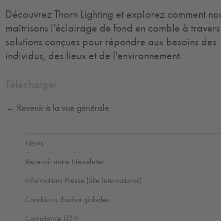
Découvrez Thorn Lighting et explorez comment no
maîtrisons l'éclairage de fond en comble à travers
solutions conçues pour répondre aux besoins des
individus, des lieux et de l'environnement.
Télécharger
← Revenir à la vue générale
News
Recevoir notre Newsletter
Informations Presse (Site International)
Conditions d'achat globales
Compliance (EN)