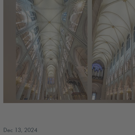
Dec 13, 2024