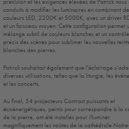
précision et les exigences élevées de Patrick nous 
conduits à modifier les luminaires en combinant d
couleurs LED, 2200K et 5000K, avec un driver 
et un faisceau moyen. Cette configuration permet 
mélange subtil de couleurs blanches et un contrôl
précis des scènes pour sublimer les nouvelles teint
blanches des pierres.
Patrick souhaitait également que l'éclairage s’ad
diverses utilisations, telles que la liturgie, les évé
et les concerts.
Au final, 54 projecteurs Contrast puissants et
écoénergétiques, peints pour correspondre à la c
de la pierre, ont été installés pour illuminer
magnifiquement les voûtes de la cathédrale Notre