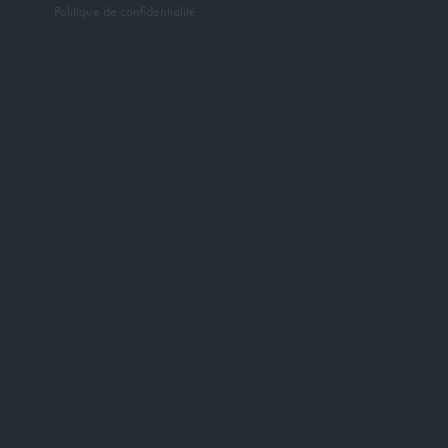
Politique de confidentialité