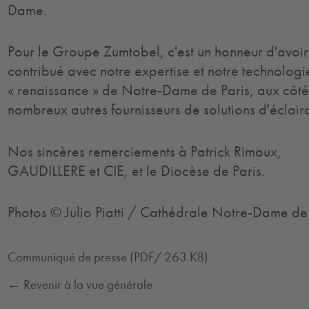
Dame.
Pour le Groupe Zumtobel, c'est un honneur d'avoir
contribué avec notre expertise et notre technologi
« renaissance » de Notre-Dame de Paris, aux côté
nombreux autres fournisseurs de solutions d'éclair
Nos sincères remerciements à Patrick Rimoux,
GAUDILLERE et CIE, et le Diocèse de Paris.
Photos © Julio Piatti / Cathédrale Notre-Dame de
Communiqué de presse (PDF/ 263 KB)
← Revenir à la vue générale